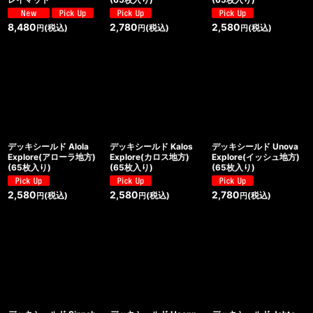
8,480
2,780
2,580
(税込)
(税込)
(税込)
円
円
円
デッキシールド Alola
デッキシールド Kalos
デッキシールド Unova
Explore(アローラ地方)
Explore(カロス地方)
Explore(イッシュ地方)
(65枚入り)
(65枚入り)
(65枚入り)
2,580
2,580
2,780
(税込)
(税込)
(税込)
円
円
円