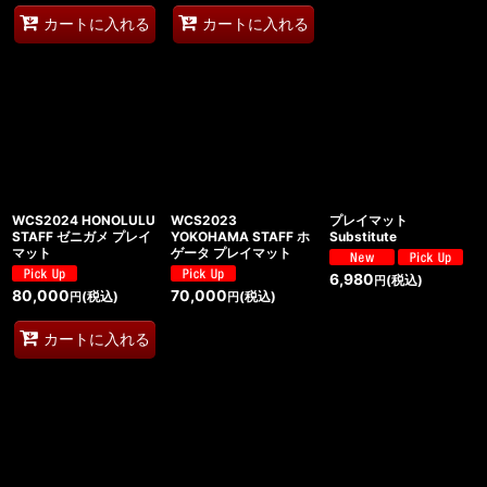
カートに入れる
カートに入れる
WCS2024 HONOLULU
WCS2023
プレイマット
STAFF ゼニガメ プレイ
YOKOHAMA STAFF ホ
Substitute
マット
ゲータ プレイマット
6,980
(税込)
円
80,000
70,000
(税込)
(税込)
円
円
カートに入れる