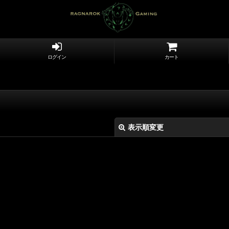
ログイン
カート
表示順変更
絞り込む