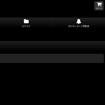
カート
カテゴリ
ポケモンカード買取表
閉じる