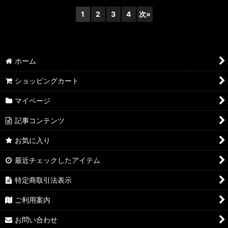
1
2
3
4
次
»
ホーム
ショッピングカート
マイページ
記事コンテンツ
お気に入り
最近チェックしたアイテム
特定商取引法表示
ご利用案内
お問い合わせ