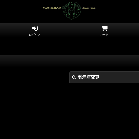
ログイン
カート
表示順変更
絞り込む