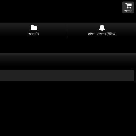
カート
カテゴリ
ポケモンカード買取表
閉じる