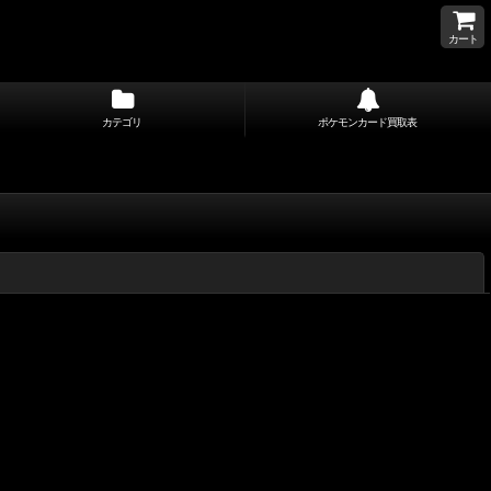
カート
カテゴリ
ポケモンカード買取表
閉じる