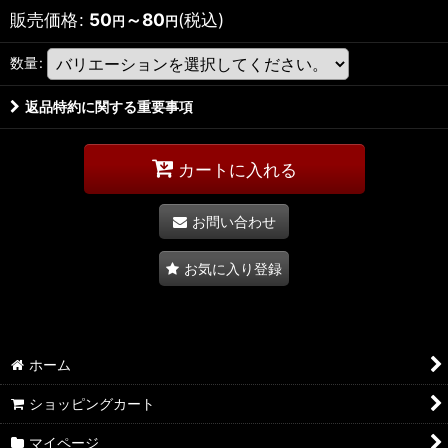
販売価格
:
50
～80
(税込)
円
円
数量
:
返品特約に関する重要事項
カートに入れる
お問い合わせ
お気に入り登録
ホーム
ショッピングカート
マイページ