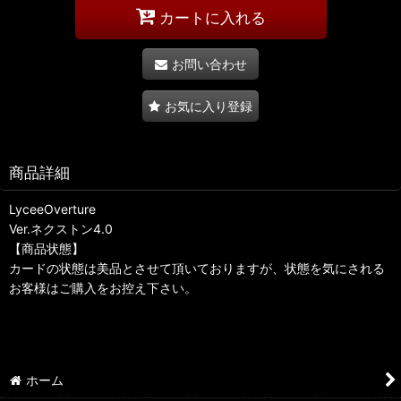
カートに入れる
お問い合わせ
お気に入り登録
商品詳細
LyceeOverture
Ver.ネクストン4.0
【商品状態】
カードの状態は美品とさせて頂いておりますが、状態を気にされる
お客様はご購入をお控え下さい。
ホーム