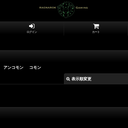
ログイン
カート
アンコモン
コモン
表示順変更
絞り込む