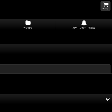
カート
カテゴリ
ポケモンカード買取表
閉じる