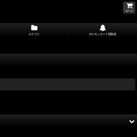
カート
カテゴリ
ポケモンカード買取表
閉じる