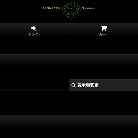
ログイン
カート
表示順変更
絞り込む