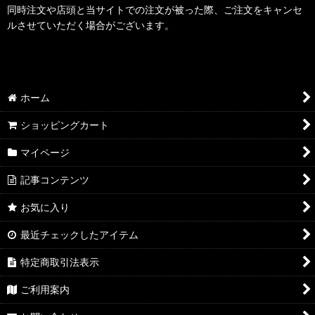
同時注文や店頭と当サイトでの注文が被った際、ご注文をキャンセ
ルさせていただく場合がございます。
ホーム
ショッピングカート
マイページ
記事コンテンツ
お気に入り
最近チェックしたアイテム
特定商取引法表示
ご利用案内