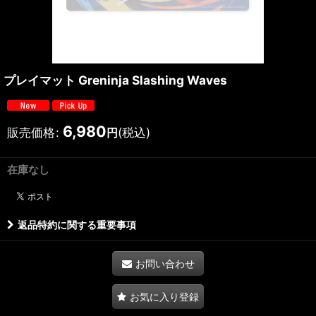
プレイマット Greninja Slashing Waves
6,980
販売価格
:
(税込)
円
在庫なし
返品特約に関する重要事項
お問い合わせ
お気に入り登録