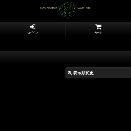
ログイン
カート
表示順変更