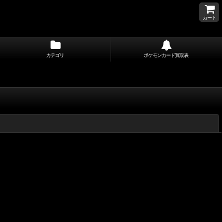
カート
カテゴリ
ポケモンカード買取表
閉じる