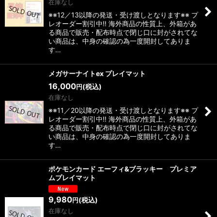
在庫なし
※※12／13以降の発送・受け渡しとなります※※ プ
レオーダー割引中‼️ 海外商品の性質上、外箱があ
る商品で販売・配布時点で閉じ口に封がされてな
い商品は、中身の確認の為一度開封してありま
す…
メガサーナイトex プレイマット
16,000
(税込)
円
在庫なし
※※11／20以降の発送・受け渡しとなります※※ プ
レオーダー割引中‼️ 海外商品の性質上、外箱があ
る商品で販売・配布時点で閉じ口に封がされてな
い商品は、中身の確認の為一度開封してありま
す…
ポケモンカード エーフィ&ブラッキー プレミア
ムプレイマット
9,980
(税込)
円
在庫なし