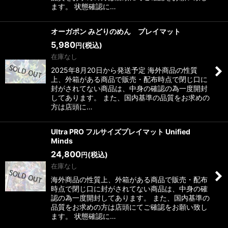
ます。 状態確認に…
オーガポン みどりのめん プレイマット
5,980
(税込)
円
在庫なし
2025年8月20日から発送予定 海外商品の性質
上、外箱がある商品で販売・配布時点で閉じ口に
封がされてない商品は、中身の確認の為一度開封
してあります。 また、国内基準の品質をお求めの
方は店頭に…
Ultra PRO フルサイズプレイマット Unified
Minds
24,800
(税込)
円
在庫なし
海外商品の性質上、外箱がある商品で販売・配布
時点で閉じ口に封がされてない商品は、中身の確
認の為一度開封してあります。 また、国内基準の
品質をお求めの方は店頭にてご確認をお願い致し
ます。 状態確認に…