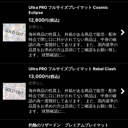
Ultra PRO フルサイズプレイマット Cosmic
Eclipse
12,800
(税込)
円
在庫なし
海外商品の性質上、外箱がある商品で販売・配布
時点で閉じ口に封がされてない商品は、中身の確
認の為一度開封してあります。 また、国内基準の
品質をお求めの方は店頭にてご確認をお願い致し
ます。 状態確認に…
Ultra PRO フルサイズプレイマット Rebel Clash
13,000
(税込)
円
在庫なし
海外商品の性質上、外箱がある商品で販売・配布
時点で閉じ口に封がされてない商品は、中身の確
認の為一度開封してあります。 また、国内基準の
品質をお求めの方は店頭にてご確認をお願い致し
ます。 状態確認に…
灼熱のリザードン プレミアムプレイマット