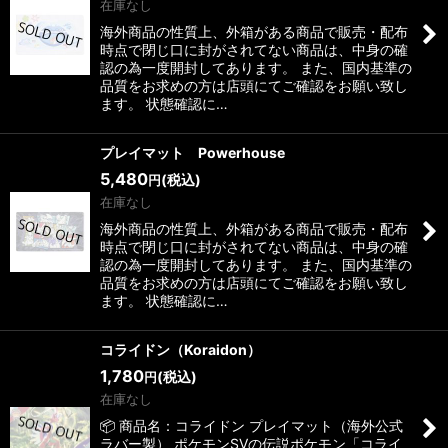
在庫なし
海外商品の性質上、外箱がある商品で販売・配布
時点で閉じ口に封がされてない商品は、中身の確
認の為一度開封してあります。 また、国内基準の
品質をお求めの方は店頭にてご確認をお願い致し
ます。 状態確認に…
プレイマット Powerhouse
5,480
(税込)
円
在庫なし
海外商品の性質上、外箱がある商品で販売・配布
時点で閉じ口に封がされてない商品は、中身の確
認の為一度開封してあります。 また、国内基準の
品質をお求めの方は店頭にてご確認をお願い致し
ます。 状態確認に…
コライドン（Koraidon）
1,780
(税込)
円
在庫なし
📦 商品名：コライドン プレイマット（海外公式
ラバー製） ポケモンSVの伝説ポケモン「コライ