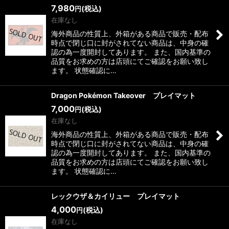
7,980
(税込)
円
在庫なし
海外商品の性質上、外箱がある商品で販売・配布
時点で閉じ口に封がされてない商品は、中身の確
認の為一度開封してあります。 また、国内基準の
品質をお求めの方は店頭にてご確認をお願い致し
ます。 状態確認に…
Dragon Pokémon Takeover プレイマット
7,000
(税込)
円
在庫なし
海外商品の性質上、外箱がある商品で販売・配布
時点で閉じ口に封がされてない商品は、中身の確
認の為一度開封してあります。 また、国内基準の
品質をお求めの方は店頭にてご確認をお願い致し
ます。 状態確認に…
レックウザ＆カイリュー プレイマット
4,000
(税込)
円
在庫なし