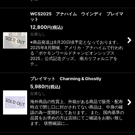
WCS2025 アナハイム ウインディ プレイマ
ット
12,800
(税込)
円
在庫なし
※商品発送は8月20日頃予定となっております。
2025年8月開催、アメリカ・アナハイムで行われ
る「ポケモンワールドチャンピオンシップス
2025」公式記念グッズ。 南カリフォルニアを
テ…
プレイマット Charming & Ghostly
5,980
(税込)
円
在庫なし
海外商品の性質上、外箱がある商品で販売・配布
時点で閉じ口に封がされてない商品は、中身の確
認の為一度開封してあります。 また、国内基準の
品質をお求めの方は店頭にてご確認をお願い致し
ます。 状態確認に…