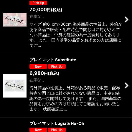
70,000
(税込)
円
在庫なし
サイズ 約61cm×36cm 海外商品の性質上、外箱が
ある商品で販売・配布時点で閉じ口に封がされて
ない商品は、中身の確認の為一度開封してありま
す。 また、国内基準の品質をお求めの方は店頭に
てご…
プレイマット Substitute
6,980
(税込)
円
在庫なし
海外商品の性質上、外箱がある商品で販売・配布
時点で閉じ口に封がされてない商品は、中身の確
認の為一度開封してあります。 また、国内基準の
品質をお求めの方は店頭にてご確認をお願い致し
ます。 状態確認に…
プレイマット Lugia & Ho-Oh