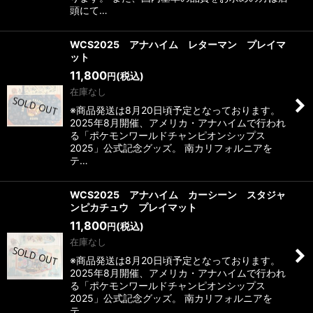
頭にて…
WCS2025 アナハイム レターマン プレイマ
ット
11,800
(税込)
円
在庫なし
※商品発送は8月20日頃予定となっております。
2025年8月開催、アメリカ・アナハイムで行われ
る「ポケモンワールドチャンピオンシップス
2025」公式記念グッズ。 南カリフォルニアを
テ…
WCS2025 アナハイム カーシーン スタジャ
ンピカチュウ プレイマット
11,800
(税込)
円
在庫なし
※商品発送は8月20日頃予定となっております。
2025年8月開催、アメリカ・アナハイムで行われ
る「ポケモンワールドチャンピオンシップス
2025」公式記念グッズ。 南カリフォルニアを
テ…