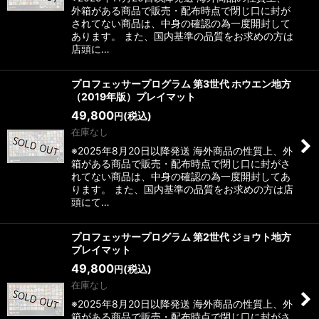
外箱がある商品で販売・配布時点で閉じ口に封が
されてない商品は、中身の確認の為一度開封して
あります。 また、国内基準の品質をお求めの方は
店頭に…
プロフェッサープログラム 第3世代 ホウエン地方
（2019年版）プレイマット
49,800
(税込)
円
在庫なし
※2025年8月20日以降発送 海外商品の性質上、外
箱がある商品で販売・配布時点で閉じ口に封がさ
れてない商品は、中身の確認の為一度開封してあ
ります。 また、国内基準の品質をお求めの方は店
頭にて…
プロフェッサープログラム 第2世代 ジョウト地方
プレイマット
49,800
(税込)
円
在庫なし
※2025年8月20日以降発送 海外商品の性質上、外
箱がある商品で販売・配布時点で閉じ口に封がさ