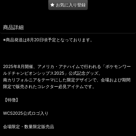
お気に入り登録
商品詳細
※商品発送は8月20日頃予定となっております。
2025年8月開催、アメリカ・アナハイムで行われる「ポケモンワー
ルドチャンピオンシップス2025」公式記念グッズ。
南カリフォルニアをテーマにした限定デザインで、会場および期間
限定で販売されたコレクター必見アイテムです。
【特徴】
WCS2025公式ロゴ入り
会場限定・数量限定販売品