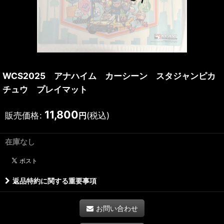
WCS2025 アナハイム カーシーン スタジャンピカ
チュウ プレイマット
11,800
販売価格
:
(税込)
円
在庫なし
返品特約に関する重要事項
お問い合わせ