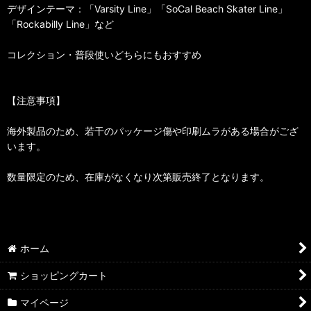
デザインテーマ：「Varsity Line」「SoCal Beach Skater Line」
「Rockabilly Line」など
コレクション・普段使いどちらにもおすすめ
【注意事項】
海外製品のため、若干のパッケージ傷や印刷ムラがある場合がござ
います。
数量限定のため、在庫がなくなり次第販売終了となります。
ホーム
ショッピングカート
マイページ