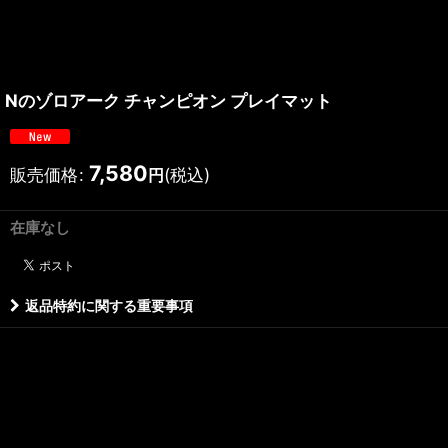
Nのゾロアーク チャンピオン プレイマット
7,580
販売価格
:
(税込)
円
在庫なし
返品特約に関する重要事項