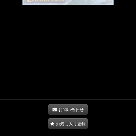
お問い合わせ
お気に入り登録