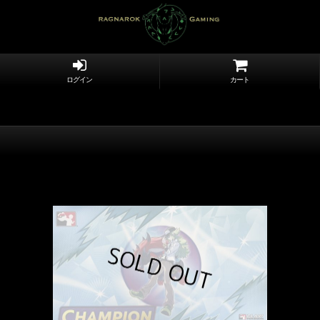
ログイン
カート