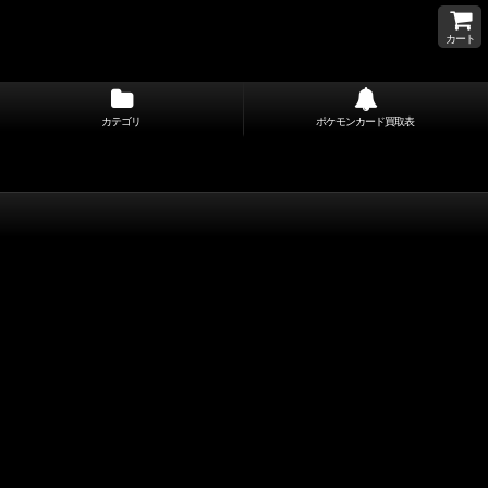
カート
カテゴリ
ポケモンカード買取表