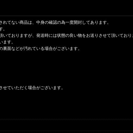
されてない商品は、中身の確認の為一度開封してあります。
す。
頂いておりますが、発送時には状態の良い物をお送りさせて頂いており
います。
の裏面などが汚れている場合がございます。
させていただく場合がございます。