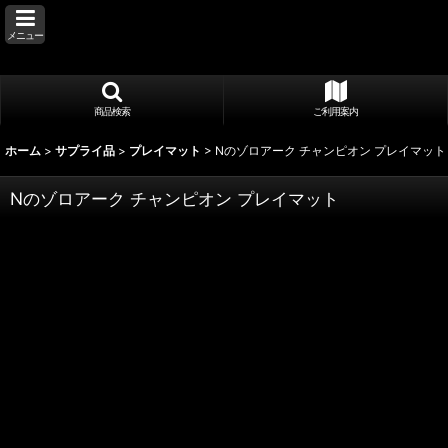
メニュー
商品検索
ご利用案内
ホーム
>
サプライ品
>
プレイマット
>
Nのゾロアーク チャンピオン プレイマット
Nのゾロアーク チャンピオン プレイマット