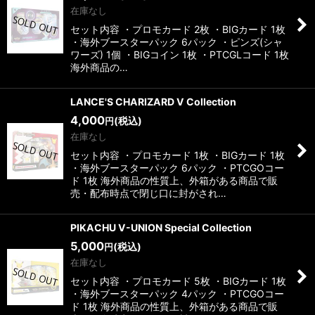
在庫なし
セット内容 ・プロモカード 2枚 ・BIGカード 1枚
・海外ブースターパック 6パック ・ピンズ(シャ
ワーズ) 1個 ・BIGコイン 1枚 ・PTCGLコード 1枚
海外商品の…
LANCE'S CHARIZARD V Collection
4,000
(税込)
円
在庫なし
セット内容 ・プロモカード 1枚 ・BIGカード 1枚
・海外ブースターパック 6パック ・PTCGOコー
ド 1枚 海外商品の性質上、外箱がある商品で販
売・配布時点で閉じ口に封がされ…
PIKACHU V-UNION Special Collection
5,000
(税込)
円
在庫なし
セット内容 ・プロモカード 5枚 ・BIGカード 1枚
・海外ブースターパック 4パック ・PTCGOコー
ド 1枚 海外商品の性質上、外箱がある商品で販