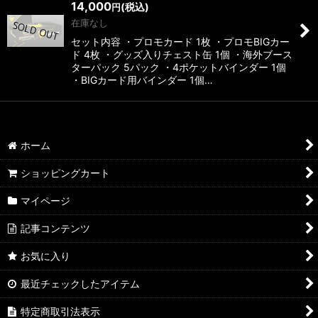
14,000
(税込)
円
在庫なし
セット内容 ・プロモカード 1枚 ・プロモBIGカー
ド 4枚 ・グッズ入りチェスト缶 1個 ・海外ブース
ターパック 5パック ・4ポケットバインダー 1個
・BIGカード用バインダー 1個…
ホーム
ショッピングカート
マイページ
記事コンテンツ
お気に入り
最近チェックしたアイテム
特定商取引法表示