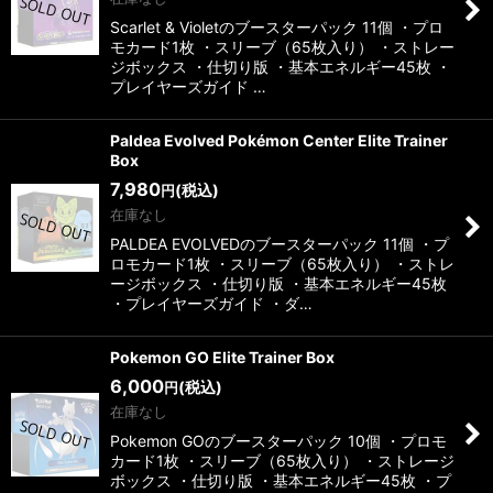
Scarlet & Violetのブースターパック 11個 ・プロ
モカード1枚 ・スリーブ（65枚入り） ・ストレー
ジボックス ・仕切り版 ・基本エネルギー45枚 ・
プレイヤーズガイド …
Paldea Evolved Pokémon Center Elite Trainer
Box
7,980
(税込)
円
在庫なし
PALDEA EVOLVEDのブースターパック 11個 ・プ
ロモカード1枚 ・スリーブ（65枚入り） ・ストレ
ージボックス ・仕切り版 ・基本エネルギー45枚
・プレイヤーズガイド ・ダ…
Pokemon GO Elite Trainer Box
6,000
(税込)
円
在庫なし
Pokemon GOのブースターパック 10個 ・プロモ
カード1枚 ・スリーブ（65枚入り） ・ストレージ
ボックス ・仕切り版 ・基本エネルギー45枚 ・プ