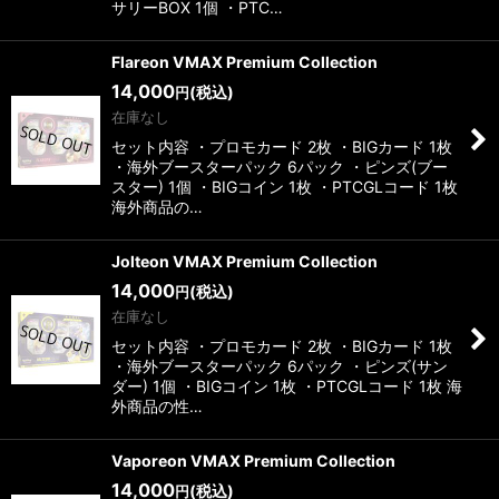
サリーBOX 1個 ・PTC…
Flareon VMAX Premium Collection
14,000
(税込)
円
在庫なし
セット内容 ・プロモカード 2枚 ・BIGカード 1枚
・海外ブースターパック 6パック ・ピンズ(ブー
スター) 1個 ・BIGコイン 1枚 ・PTCGLコード 1枚
海外商品の…
Jolteon VMAX Premium Collection
14,000
(税込)
円
在庫なし
セット内容 ・プロモカード 2枚 ・BIGカード 1枚
・海外ブースターパック 6パック ・ピンズ(サン
ダー) 1個 ・BIGコイン 1枚 ・PTCGLコード 1枚 海
外商品の性…
Vaporeon VMAX Premium Collection
14,000
(税込)
円