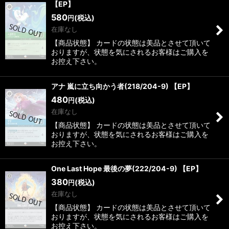
【EP】
580
(税込)
円
在庫なし
【商品状態】 カードの状態は美品とさせて頂いて
おりますが、状態を気にされるお客様はご購入を
お控え下さい。
アナ 嵐に立ち向かう者(218/204-9) 【EP】
480
(税込)
円
在庫なし
【商品状態】 カードの状態は美品とさせて頂いて
おりますが、状態を気にされるお客様はご購入を
お控え下さい。
One Last Hope 最後の夢(222/204-9) 【EP】
380
(税込)
円
在庫なし
【商品状態】 カードの状態は美品とさせて頂いて
おりますが、状態を気にされるお客様はご購入を
お控え下さい。