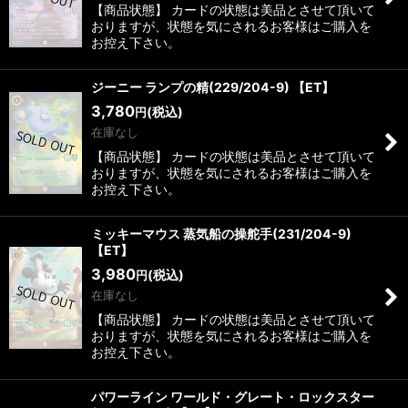
【商品状態】 カードの状態は美品とさせて頂いて
おりますが、状態を気にされるお客様はご購入を
お控え下さい。
ジーニー ランプの精(229/204-9) 【ET】
3,780
(税込)
円
在庫なし
【商品状態】 カードの状態は美品とさせて頂いて
おりますが、状態を気にされるお客様はご購入を
お控え下さい。
ミッキーマウス 蒸気船の操舵手(231/204-9)
【ET】
3,980
(税込)
円
在庫なし
【商品状態】 カードの状態は美品とさせて頂いて
おりますが、状態を気にされるお客様はご購入を
お控え下さい。
パワーライン ワールド・グレート・ロックスター