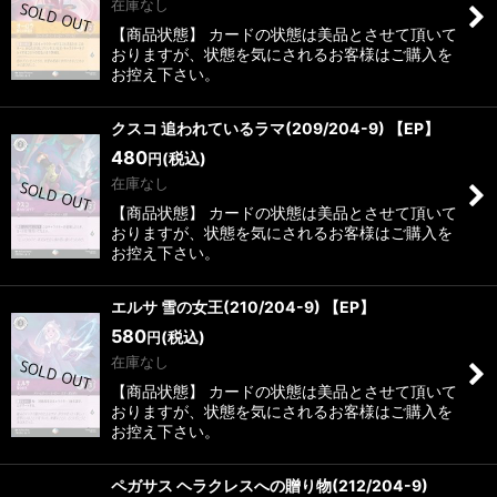
在庫なし
【商品状態】 カードの状態は美品とさせて頂いて
おりますが、状態を気にされるお客様はご購入を
お控え下さい。
クスコ 追われているラマ(209/204-9) 【EP】
480
(税込)
円
在庫なし
【商品状態】 カードの状態は美品とさせて頂いて
おりますが、状態を気にされるお客様はご購入を
お控え下さい。
エルサ 雪の女王(210/204-9) 【EP】
580
(税込)
円
在庫なし
【商品状態】 カードの状態は美品とさせて頂いて
おりますが、状態を気にされるお客様はご購入を
お控え下さい。
ペガサス ヘラクレスへの贈り物(212/204-9)