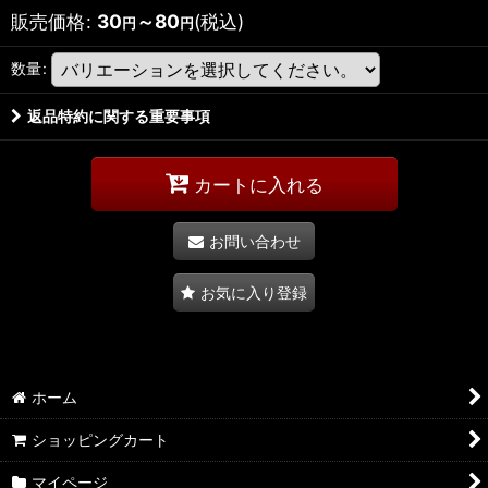
販売価格
:
30
～80
(税込)
円
円
数量
:
返品特約に関する重要事項
カートに入れる
お問い合わせ
お気に入り登録
ホーム
ショッピングカート
マイページ