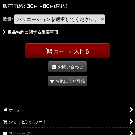
販売価格
:
30
～80
(税込)
円
円
数量
:
返品特約に関する重要事項
カートに入れる
お問い合わせ
お気に入り登録
ホーム
ショッピングカート
マイページ