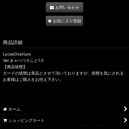
お問い合わせ
お気に入り登録
商品詳細
LyceeOverture
Ver.きゃべつそふと1.0
【商品状態】
カードの状態は美品とさせて頂いておりますが、状態を気にされる
お客様はご購入をお控え下さい。
ホーム
ショッピングカート