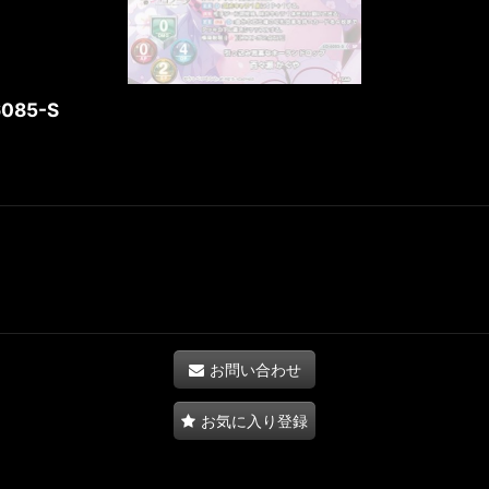
85-S
お問い合わせ
お気に入り登録