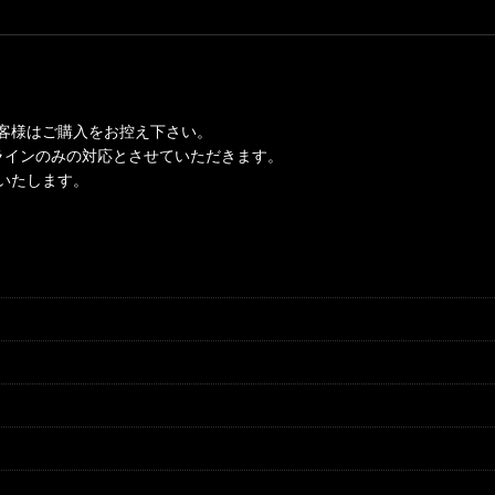
客様はご購入をお控え下さい。
ンラインのみの対応とさせていただきます。
いたします。