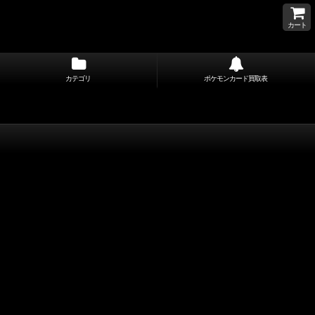
カート
カテゴリ
ポケモンカード買取表