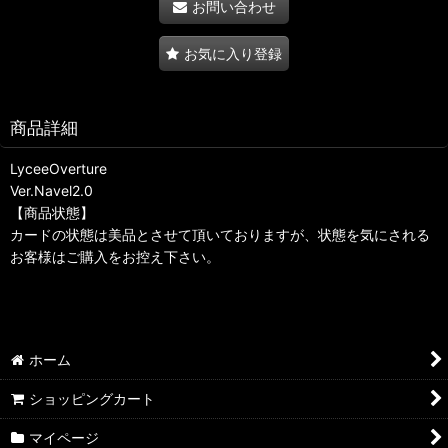
お問い合わせ
お気に入り登録
商品詳細
LyceeOverture
Ver.Navel2.0
【商品状態】
カードの状態は美品とさせて頂いておりますが、状態を気にされる
お客様はご購入をお控え下さい。
ホーム
ショッピングカート
マイページ