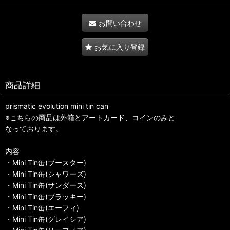
お問い合わせ
お気に入り登録
商品詳細
prismatic evolution mini tin can
※こちらの商品は外箱とアートカード、コインのみと
なっております。
内容
・Mini Tin缶(ブースター)
・Mini Tin缶(シャワーズ)
・Mini Tin缶(サンダース)
・Mini Tin缶(ブラッキー)
・Mini Tin缶(エーフィ)
・Mini Tin缶(グレイシア)