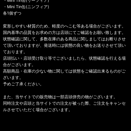
・Mini Tin缶(リーフィア)
・Mini Tin缶(ニンフィア)
各1個ずつ
変形しやすい材質のため、軽度のへこむ等ある場合がございます。
国内基準の品質をお求めの方は店頭にてご確認をお願い致します。
状態確認に関して、多数在庫のある商品に関しましてはお断りさせ
て頂いておりますが、発送時には状態の良い物をお送りさせて頂い
ております。
店頭払い・店頭受け取り等でございましたら、状態確認を行える場
合がございます。
高額商品・在庫の少ない物に関しては状態をご確認出来るものがご
ざいます。
予めご了承ください。
また、当サイトでの販売物は一部店頭併売の物がございます。
同時注文や店頭と当サイトでの注文が被った際、ご注文をキャンセ
ルさせていただく場合がございます。