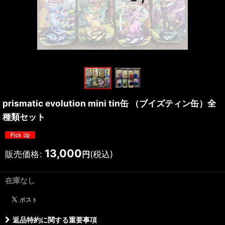
prismatic evolution mini tin缶 （ブイズティン缶）全
種類セット
13,000
販売価格
:
(税込)
円
在庫なし
返品特約に関する重要事項