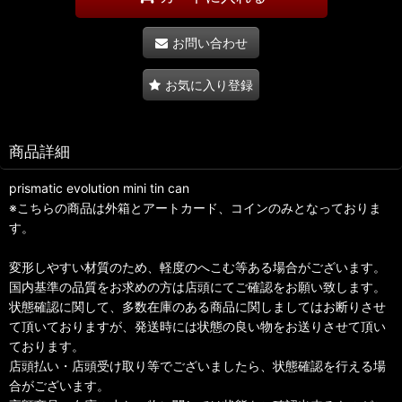
お問い合わせ
お気に入り登録
商品詳細
prismatic evolution mini tin can
※こちらの商品は外箱とアートカード、コインのみとなっておりま
す。
変形しやすい材質のため、軽度のへこむ等ある場合がございます。
国内基準の品質をお求めの方は店頭にてご確認をお願い致します。
状態確認に関して、多数在庫のある商品に関しましてはお断りさせ
て頂いておりますが、発送時には状態の良い物をお送りさせて頂い
ております。
店頭払い・店頭受け取り等でございましたら、状態確認を行える場
合がございます。