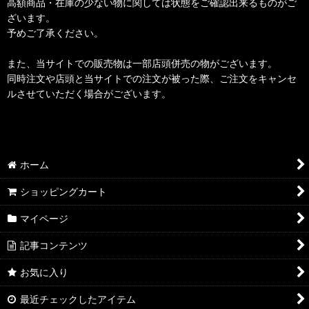
高額商品・在庫の少ない物に関しては状態をご確認出来るものがご
ざいます。
予めご了承ください。
また、当サイトでの販売物は一部店頭併売の物がございます。
同時注文や店頭と当サイトでの注文が被った際、ご注文をキャンセ
ルさせていただく場合がございます。
ホーム
ショッピングカート
マイページ
記事コンテンツ
お気に入り
最近チェックしたアイテム