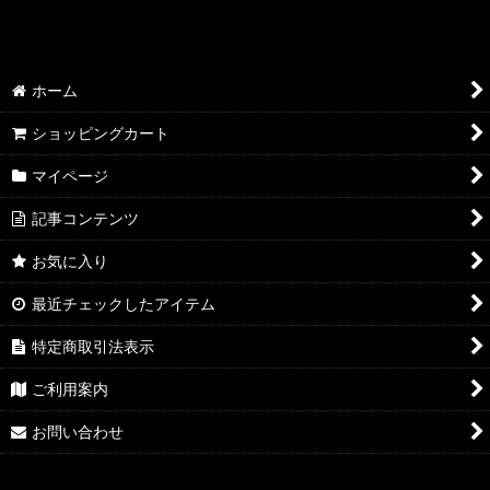
ホーム
ショッピングカート
マイページ
記事コンテンツ
お気に入り
最近チェックしたアイテム
特定商取引法表示
ご利用案内
お問い合わせ