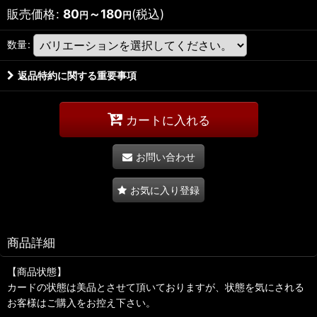
販売価格
:
80
～180
(税込)
円
円
数量
:
返品特約に関する重要事項
カートに入れる
お問い合わせ
お気に入り登録
商品詳細
【商品状態】
カードの状態は美品とさせて頂いておりますが、状態を気にされる
お客様はご購入をお控え下さい。