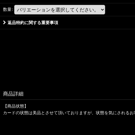
数量
:
返品特約に関する重要事項
商品詳細
【商品状態】
カードの状態は美品とさせて頂いておりますが、状態を気にされるお