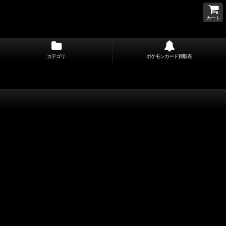
カート
カテゴリ
ポケモンカード買取表