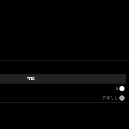
在庫
6
在庫なし