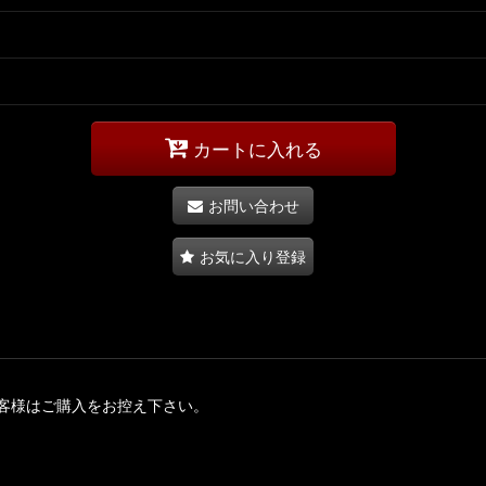
カートに入れる
お問い合わせ
お気に入り登録
客様はご購入をお控え下さい。