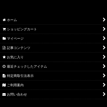
ホーム
ショッピングカート
マイページ
記事コンテンツ
お気に入り
最近チェックしたアイテム
特定商取引法表示
ご利用案内
お問い合わせ