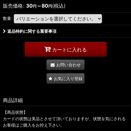
販売価格
:
30
～80
(税込)
円
円
数量
:
返品特約に関する重要事項
カートに入れる
お問い合わせ
お気に入り登録
商品詳細
【商品状態】
カードの状態は美品とさせて頂いておりますが、状態を気にされる
お客様はご購入をお控え下さい。