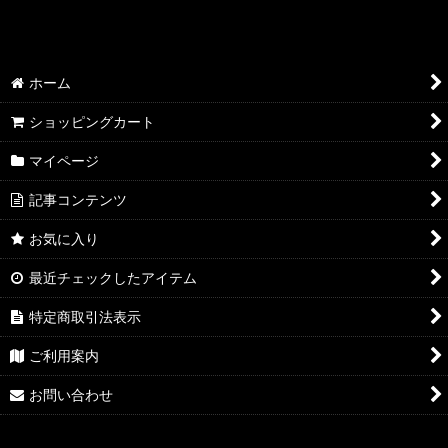
ホーム
ショッピングカート
マイページ
記事コンテンツ
お気に入り
最近チェックしたアイテム
特定商取引法表示
ご利用案内
お問い合わせ