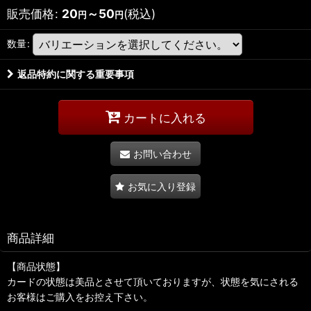
販売価格
:
20
～50
(税込)
円
円
数量
:
返品特約に関する重要事項
カートに入れる
お問い合わせ
お気に入り登録
商品詳細
【商品状態】
カードの状態は美品とさせて頂いておりますが、状態を気にされる
お客様はご購入をお控え下さい。