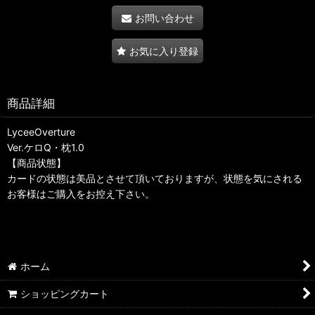
お問い合わせ
お気に入り登録
商品詳細
LyceeOverture
Ver.ケロQ・枕1.0
【商品状態】
カードの状態は美品とさせて頂いておりますが、状態を気にされる
お客様はご購入をお控え下さい。
ホーム
ショッピングカート