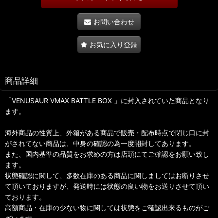
お問い合わせ
お気に入り登録
商品詳細
「VENUSAUR VMAX BATTLE BOX 」に封入されていた商品となり
ます。
海外商品の性質上、外箱がある商品で販売・配布時点で閉じ口に封
がされてない商品は、中身の確認の為一度開封してあります。
また、国内基準の品質をお求めの方は店頭にてご確認をお願い致し
ます。
状態確認に関して、多数在庫のある商品に関しましてはお断りさせ
て頂いておりますが、発送時には状態の良い物をお送りさせて頂い
ております。
高額商品・在庫の少ない物に関しては状態をご確認出来るものがご