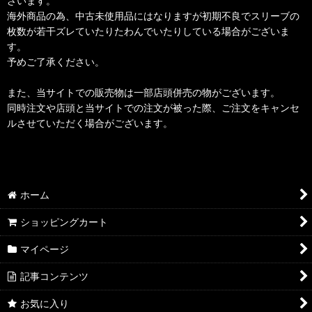
ざいます。
海外商品の為、中古未使用品にはなりますが初期不良でスリーブの
枚数が若干ズレていたりたわんでいたりしている場合がございま
す。
予めご了承ください。
また、当サイトでの販売物は一部店頭併売の物がございます。
同時注文や店頭と当サイトでの注文が被った際、ご注文をキャンセ
ルさせていただく場合がございます。
ホーム
ショッピングカート
マイページ
記事コンテンツ
お気に入り