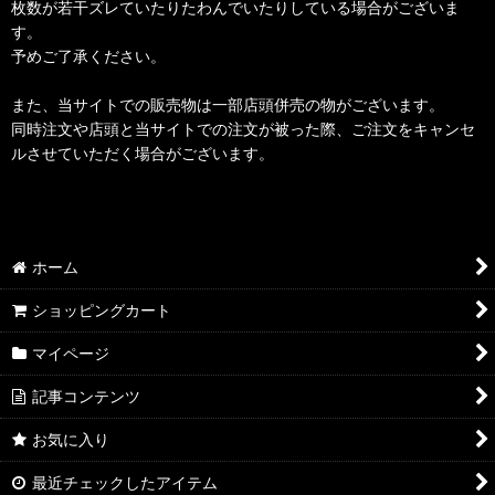
枚数が若干ズレていたりたわんでいたりしている場合がございま
す。
予めご了承ください。
また、当サイトでの販売物は一部店頭併売の物がございます。
同時注文や店頭と当サイトでの注文が被った際、ご注文をキャンセ
ルさせていただく場合がございます。
ホーム
ショッピングカート
マイページ
記事コンテンツ
お気に入り
最近チェックしたアイテム