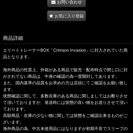
お問い合わせ
お気に入り登録
商品詳細
エリートトレーナーBOX「Crimson Invasion」に封入されていた商
品となります。
海外商品の性質上、外箱がある商品で販売・配布時点で閉じ口に封
がされてない商品は、中身の確認の為一度開封してあります。
また、国内基準の品質をお求めの方は店頭にてご確認をお願い致し
ます。
状態確認に関して、多数在庫のある商品に関しましてはお断りさせ
て頂いておりますが、発送時には状態の良い物をお送りさせて頂い
ております。
高額商品・在庫の少ない物に関しては状態をご確認出来るものがご
ざいます。
海外商品の為、中古未使用品にはなりますが初期不良でスリーブの