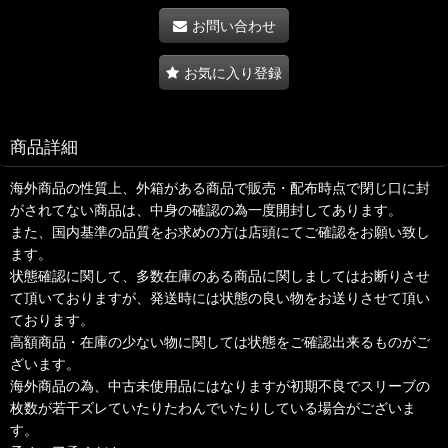
お問い合わせ
お気に入り登録
商品詳細
海外商品の性質上、外箱がある商品で販売・配布時点で閉じ口に封
がされてない商品は、中身の確認の為一度開封してあります。
また、国内基準の品質をお求めの方は店頭にてご確認をお願い致し
ます。
状態確認に関して、多数在庫のある商品に関しましてはお断りさせ
て頂いておりますが、発送時には状態の良い物をお送りさせて頂い
ております。
高額商品・在庫の少ない物に関しては状態をご確認出来るものがご
ざいます。
海外商品の為、中古未使用品にはなりますが初期不良でスリーブの
枚数が若干ズレていたりたわんでいたりしている場合がございま
す。