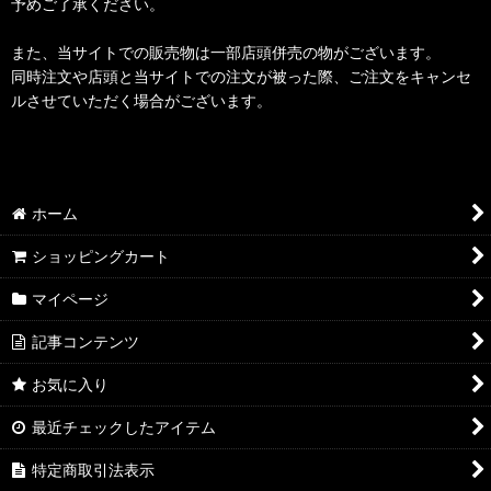
予めご了承ください。
また、当サイトでの販売物は一部店頭併売の物がございます。
同時注文や店頭と当サイトでの注文が被った際、ご注文をキャンセ
ルさせていただく場合がございます。
ホーム
ショッピングカート
マイページ
記事コンテンツ
お気に入り
最近チェックしたアイテム
特定商取引法表示