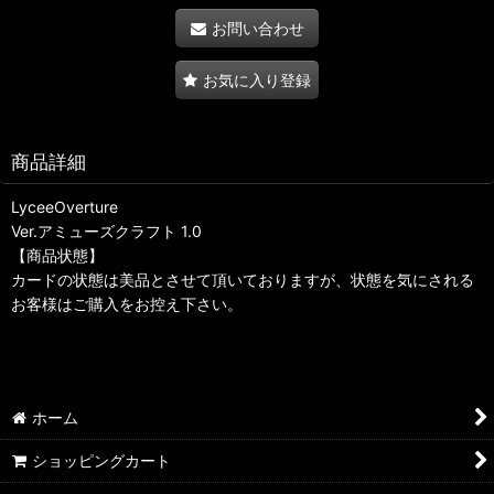
お問い合わせ
お気に入り登録
商品詳細
LyceeOverture
Ver.アミューズクラフト 1.0
【商品状態】
カードの状態は美品とさせて頂いておりますが、状態を気にされる
お客様はご購入をお控え下さい。
ホーム
ショッピングカート