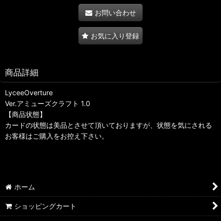
お問い合わせ
お気に入り登録
商品詳細
LyceeOverture
Ver.アミューズクラフト 1.0
【商品状態】
カードの状態は美品とさせて頂いておりますが、状態を気にされる
お客様はご購入をお控え下さい。
ホーム
ショッピングカート