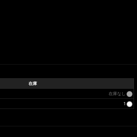
在庫
在庫なし
1