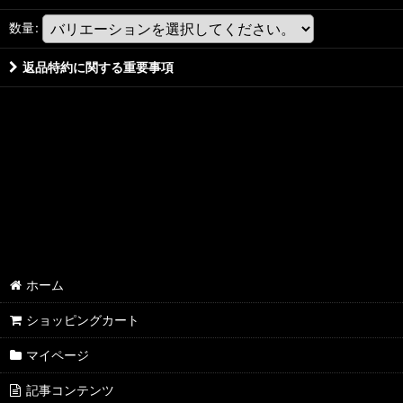
数量
:
返品特約に関する重要事項
ホーム
ショッピングカート
マイページ
記事コンテンツ