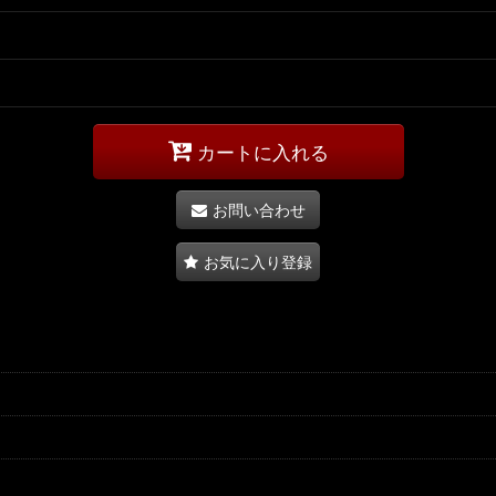
カートに入れる
お問い合わせ
お気に入り登録