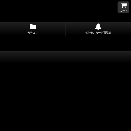
カート
カテゴリ
ポケモンカード買取表