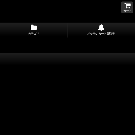
カート
カテゴリ
ポケモンカード買取表