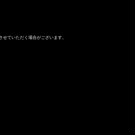
させていただく場合がございます。