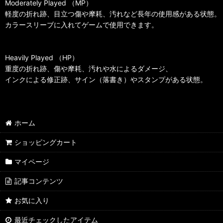
Moderately Played （MP）
軽度の折れ跡、目立つ傷や摩耗、汚れなど長年の使用感がある状態。
カラースリーブに入れてゲームで使用できます。
Heavily Played （HP）
重度の折れ跡、傷や摩耗、汚れや水によるダメージ、
インクによる修正跡、サイン（落書き）やスタンプがある状態。
ホーム
ショッピングカート
マイページ
記事コンテンツ
お気に入り
最近チェックしたアイテム