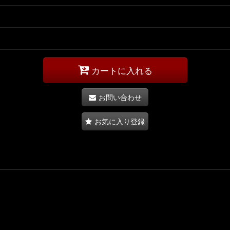
カートに入れる
お問い合わせ
お気に入り登録