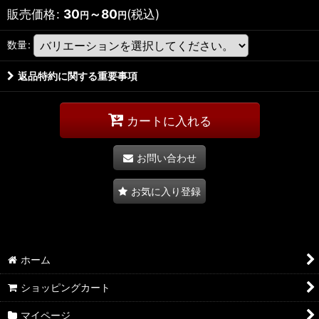
販売価格
:
30
～80
(税込)
円
円
数量
:
返品特約に関する重要事項
カートに入れる
お問い合わせ
お気に入り登録
ホーム
ショッピングカート
マイページ