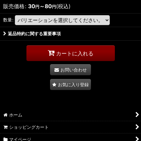
販売価格
:
30
～80
(税込)
円
円
数量
:
返品特約に関する重要事項
カートに入れる
お問い合わせ
お気に入り登録
ホーム
ショッピングカート
マイページ