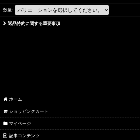
数量
:
返品特約に関する重要事項
ホーム
ショッピングカート
マイページ
記事コンテンツ