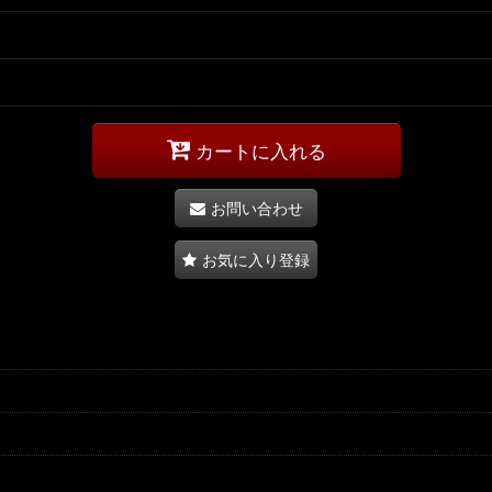
カートに入れる
お問い合わせ
お気に入り登録