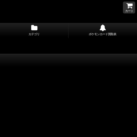
カート
カテゴリ
ポケモンカード買取表