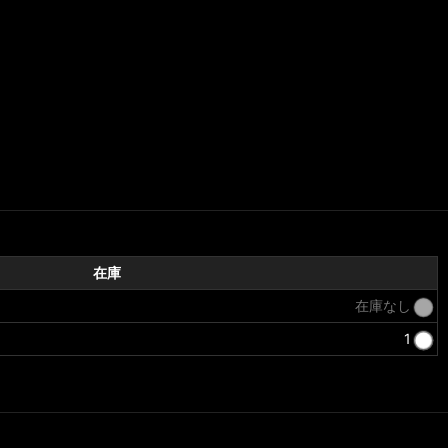
在庫
在庫なし
1