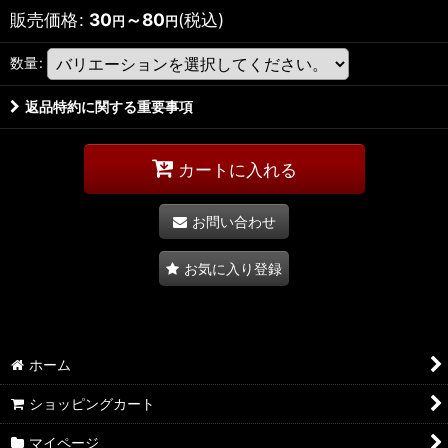
販売価格
:
30
～80
(税込)
円
円
数量
:
返品特約に関する重要事項
カートに入れる
お問い合わせ
お気に入り登録
ホーム
ショッピングカート
マイページ