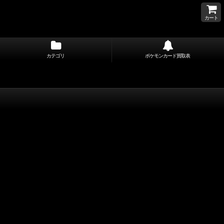
カート
カテゴリ
ポケモンカード買取表