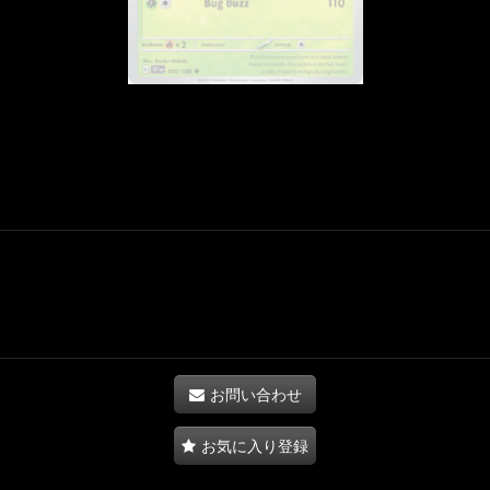
お問い合わせ
お気に入り登録