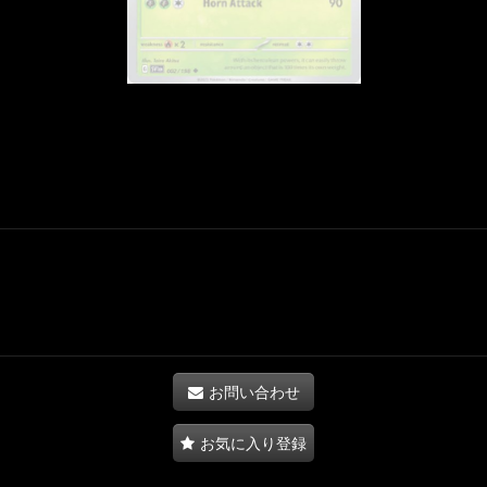
お問い合わせ
お気に入り登録