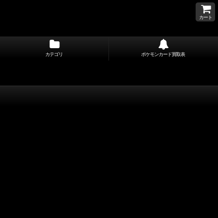
カート
カテゴリ
ポケモンカード買取表