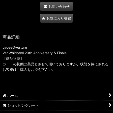
お問い合わせ
お気に入り登録
商品詳細
LyceeOverture
Ver.Whirlpool 20th Anniversary & Finale!
【商品状態】
カードの状態は美品とさせて頂いておりますが、状態を気にされる
お客様はご購入をお控え下さい。
ホーム
ショッピングカート