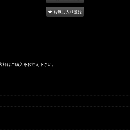
お気に入り登録
客様はご購入をお控え下さい。