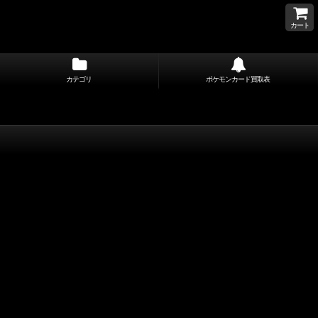
カート
カテゴリ
ポケモンカード買取表