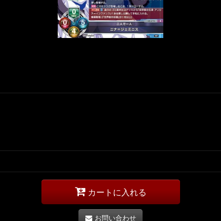
カートに入れる
お問い合わせ