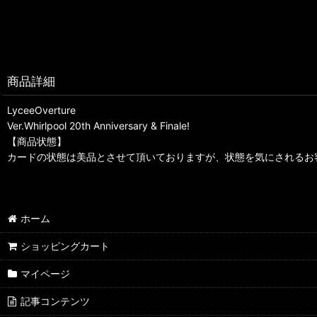
商品詳細
LyceeOverture
Ver.Whirlpool 20th Anniversary & Finale!
【商品状態】
カードの状態は美品とさせて頂いておりますが、状態を気にされるお
ホーム
ショッピングカート
マイページ
記事コンテンツ