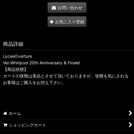
お問い合わせ
お気に入り登録
商品詳細
LyceeOverture
Ver.Whirlpool 20th Anniversary & Finale!
【商品状態】
カードの状態は美品とさせて頂いておりますが、状態を気にされる
お客様はご購入をお控え下さい。
ホーム
ショッピングカート