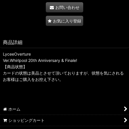
お問い合わせ
お気に入り登録
商品詳細
LyceeOverture
Ver.Whirlpool 20th Anniversary & Finale!
【商品状態】
カードの状態は美品とさせて頂いておりますが、状態を気にされる
お客様はご購入をお控え下さい。
ホーム
ショッピングカート