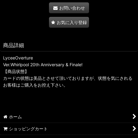
お問い合わせ
お気に入り登録
商品詳細
LyceeOverture
Ver.Whirlpool 20th Anniversary & Finale!
【商品状態】
カードの状態は美品とさせて頂いておりますが、状態を気にされる
お客様はご購入をお控え下さい。
ホーム
ショッピングカート