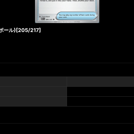
ボール)[205/217]