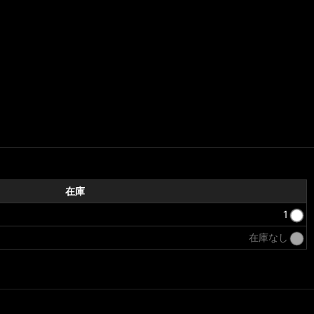
在庫
1
在庫なし