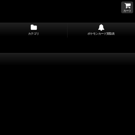
カート
カテゴリ
ポケモンカード買取表