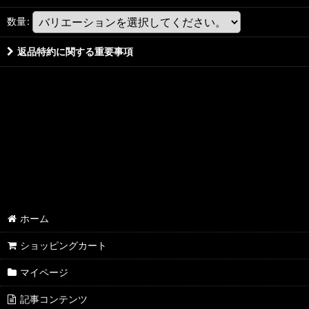
数量
:
返品特約に関する重要事項
ホーム
ショッピングカート
マイページ
記事コンテンツ