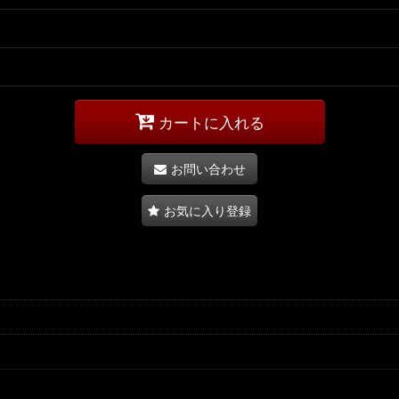
カートに入れる
お問い合わせ
お気に入り登録