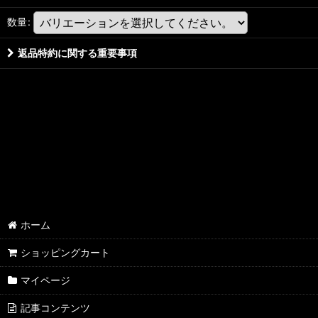
数量
:
返品特約に関する重要事項
ホーム
ショッピングカート
マイページ
記事コンテンツ