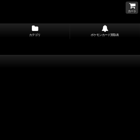
カート
カテゴリ
ポケモンカード買取表