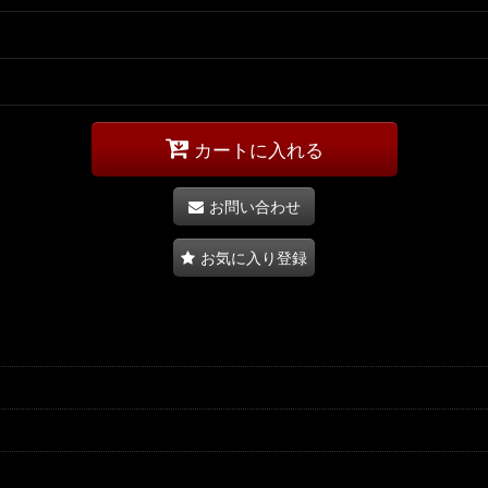
カートに入れる
お問い合わせ
お気に入り登録