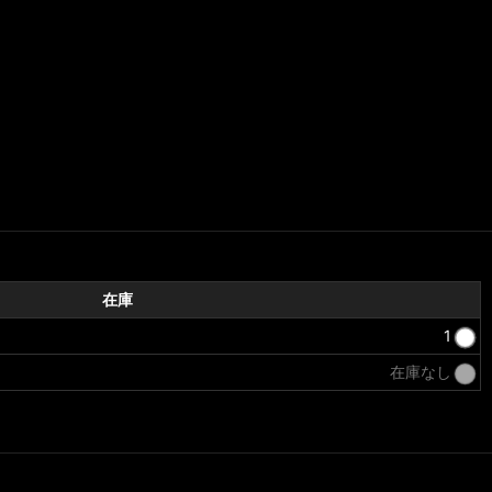
在庫
1
在庫なし