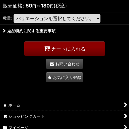
販売価格
:
50
～180
(税込)
円
円
数量
:
返品特約に関する重要事項
カートに入れる
お問い合わせ
お気に入り登録
ホーム
ショッピングカート
マイページ