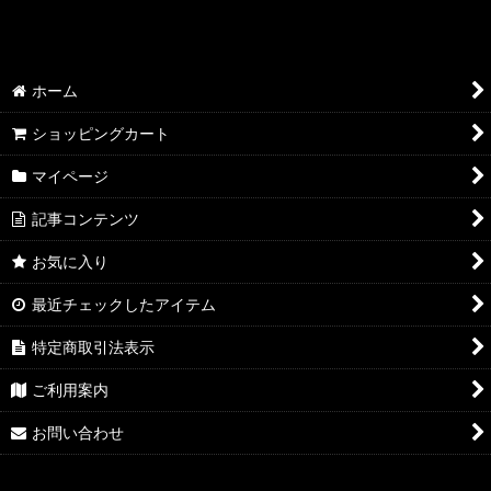
ホーム
ショッピングカート
マイページ
記事コンテンツ
お気に入り
最近チェックしたアイテム
特定商取引法表示
ご利用案内
お問い合わせ