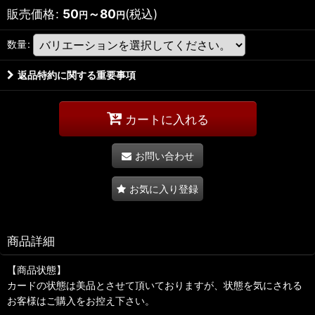
販売価格
:
50
～80
(税込)
円
円
数量
:
返品特約に関する重要事項
カートに入れる
お問い合わせ
お気に入り登録
商品詳細
【商品状態】
カードの状態は美品とさせて頂いておりますが、状態を気にされる
お客様はご購入をお控え下さい。